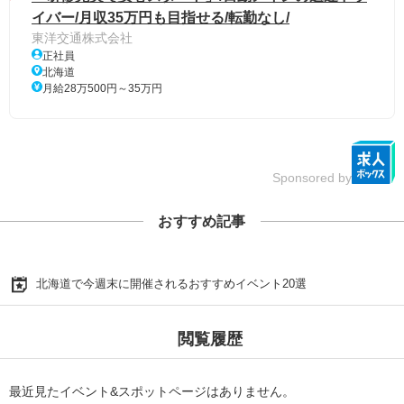
イバー/月収35万円も目指せる/転勤なし/
東洋交通株式会社
正社員
北海道
月給28万500円～35万円
Sponsored by
おすすめ記事
北海道で今週末に開催されるおすすめイベント20選
閲覧履歴
最近見たイベント&スポットページはありません。