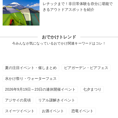
レチックまで！非日常体験を存分に堪能で
きるアウトドアスポットを紹介
おでかけトレンド
今みんなが気になっているおでかけ関連キーワードはコレ！
夏の注目イベント・催しまとめ
ビアガーデン・ビアフェス
水かけ祭り・ウォーターフェス
2026年9月19日～23日の連休開催イベント
七夕まつり
アジサイの見頃
リアル謎解きイベント
スイーツイベント
お酒イベント
恐竜イベント