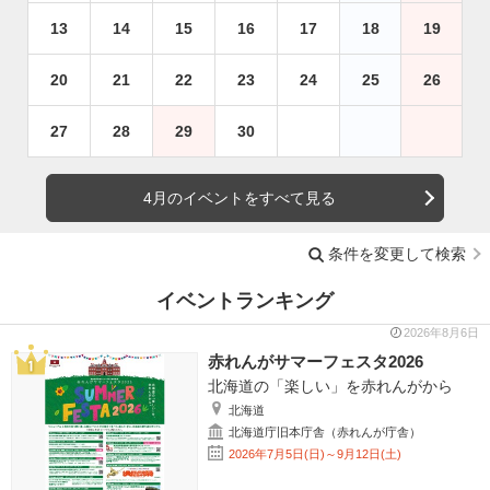
13
14
15
16
17
18
19
20
21
22
23
24
25
26
27
28
29
30
4月のイベントをすべて見る
条件を変更して検索
イベントランキング
2026年8月6日
赤れんがサマーフェスタ2026
北海道の「楽しい」を赤れんがから
北海道
北海道庁旧本庁舎（赤れんが庁舎）
2026年7月5日(日)～9月12日(土)