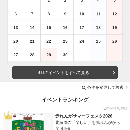
1
2
3
4
5
6
7
8
9
10
11
12
13
14
15
16
17
18
19
20
21
22
23
24
25
26
27
28
29
30
4月のイベントをすべて見る
条件を変更して検索
イベントランキング
2026年8月9日
赤れんがサマーフェスタ2026
北海道の「楽しい」を赤れんがから
北海道