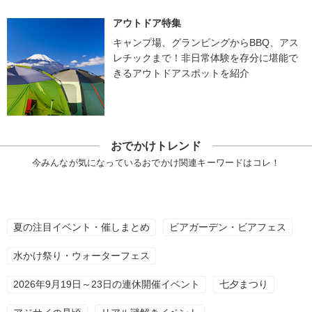
アウトドア特集
キャンプ場、グランピングからBBQ、アス
レチックまで！非日常体験を存分に堪能で
きるアウトドアスポットを紹介
おでかけトレンド
今みんなが気になっているおでかけ関連キーワードはコレ！
夏の注目イベント・催しまとめ
ビアガーデン・ビアフェス
水かけ祭り・ウォーターフェス
2026年9月19日～23日の連休開催イベント
七夕まつり