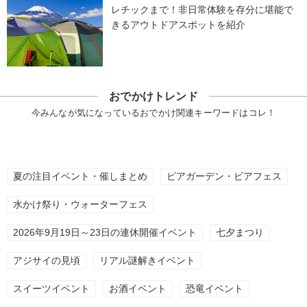
レチックまで！非日常体験を存分に堪能で
きるアウトドアスポットを紹介
おでかけトレンド
今みんなが気になっているおでかけ関連キーワードはコレ！
夏の注目イベント・催しまとめ
ビアガーデン・ビアフェス
水かけ祭り・ウォーターフェス
2026年9月19日～23日の連休開催イベント
七夕まつり
アジサイの見頃
リアル謎解きイベント
スイーツイベント
お酒イベント
恐竜イベント