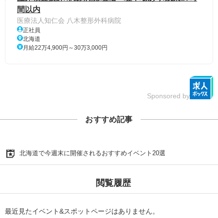
間以内
医療法人知仁会 八木整形外科病院
正社員
北海道
月給22万4,900円～30万3,000円
Sponsored by
おすすめ記事
北海道で今週末に開催されるおすすめイベント20選
閲覧履歴
最近見たイベント&スポットページはありません。