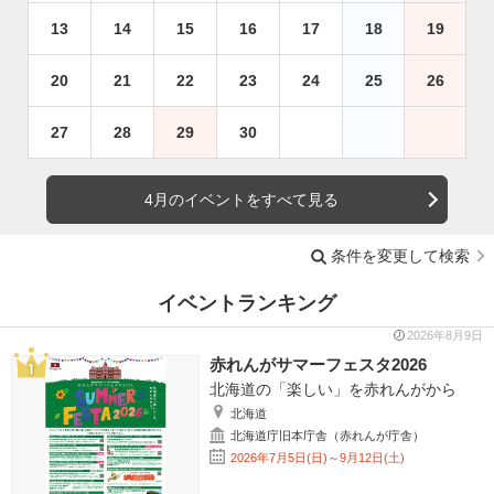
13
14
15
16
17
18
19
20
21
22
23
24
25
26
27
28
29
30
4月のイベントをすべて見る
条件を変更して検索
イベントランキング
2026年8月9日
赤れんがサマーフェスタ2026
北海道の「楽しい」を赤れんがから
北海道
北海道庁旧本庁舎（赤れんが庁舎）
2026年7月5日(日)～9月12日(土)