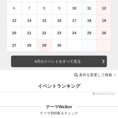
6
7
8
9
10
11
12
13
14
15
16
17
18
19
20
21
22
23
24
25
26
27
28
29
30
4月のイベントをすべて見る
条件を変更して検索
イベントランキング
2026年8月10日
テーマWalker
テーマ別特集をチェック