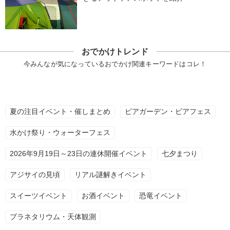
おでかけトレンド
今みんなが気になっているおでかけ関連キーワードはコレ！
夏の注目イベント・催しまとめ
ビアガーデン・ビアフェス
水かけ祭り・ウォーターフェス
2026年9月19日～23日の連休開催イベント
七夕まつり
アジサイの見頃
リアル謎解きイベント
スイーツイベント
お酒イベント
恐竜イベント
プラネタリウム・天体観測