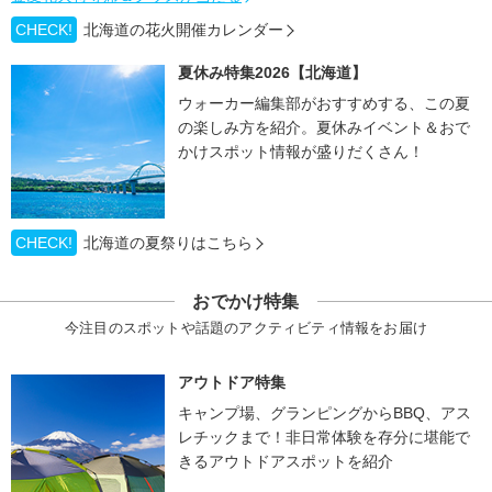
CHECK!
北海道の花火開催カレンダー
夏休み特集2026【北海道】
ウォーカー編集部がおすすめする、この夏
の楽しみ方を紹介。夏休みイベント＆おで
かけスポット情報が盛りだくさん！
CHECK!
北海道の夏祭りはこちら
おでかけ特集
今注目のスポットや話題のアクティビティ情報をお届け
アウトドア特集
キャンプ場、グランピングからBBQ、アス
レチックまで！非日常体験を存分に堪能で
きるアウトドアスポットを紹介