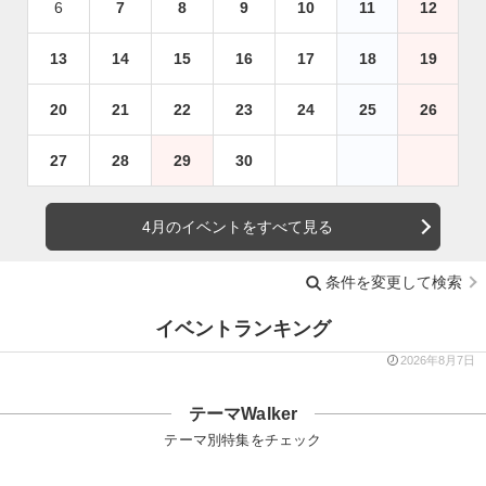
6
7
8
9
10
11
12
13
14
15
16
17
18
19
20
21
22
23
24
25
26
27
28
29
30
4月のイベントをすべて見る
条件を変更して検索
イベントランキング
2026年8月7日
テーマWalker
テーマ別特集をチェック