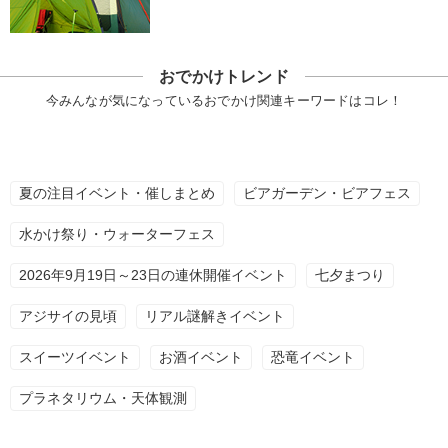
おでかけトレンド
今みんなが気になっているおでかけ関連キーワードはコレ！
夏の注目イベント・催しまとめ
ビアガーデン・ビアフェス
水かけ祭り・ウォーターフェス
2026年9月19日～23日の連休開催イベント
七夕まつり
アジサイの見頃
リアル謎解きイベント
スイーツイベント
お酒イベント
恐竜イベント
プラネタリウム・天体観測