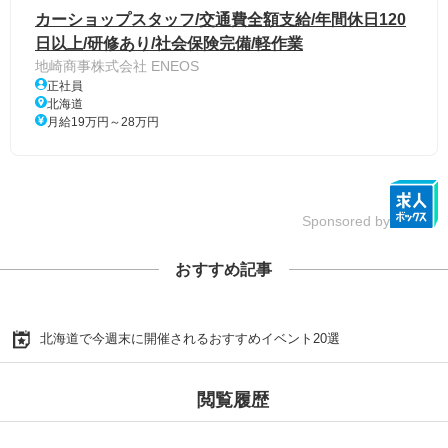
カーショップスタッフ/交通費全額支給/年間休日120
日以上/研修あり/社会保険完備/軽作業
地崎商事株式会社 ENEOS
正社員
北海道
月給19万円～28万円
Sponsored by
おすすめ記事
北海道で今週末に開催されるおすすめイベント20選
閲覧履歴