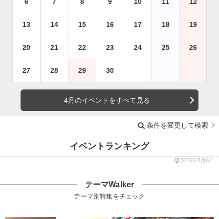
6
7
8
9
10
11
12
13
14
15
16
17
18
19
20
21
22
23
24
25
26
27
28
29
30
4月のイベントをすべて見る
条件を変更して検索
イベントランキング
2026年8月6日
テーマWalker
テーマ別特集をチェック