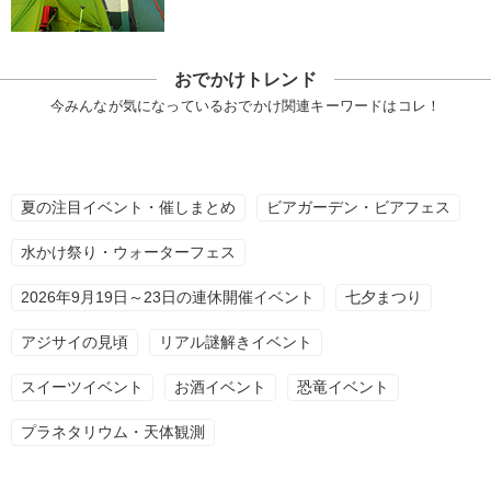
おでかけトレンド
今みんなが気になっているおでかけ関連キーワードはコレ！
夏の注目イベント・催しまとめ
ビアガーデン・ビアフェス
水かけ祭り・ウォーターフェス
2026年9月19日～23日の連休開催イベント
七夕まつり
アジサイの見頃
リアル謎解きイベント
スイーツイベント
お酒イベント
恐竜イベント
プラネタリウム・天体観測