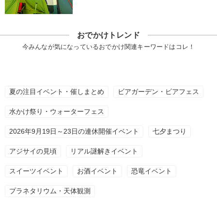
おでかけトレンド
今みんなが気になっているおでかけ関連キーワードはコレ！
夏の注目イベント・催しまとめ
ビアガーデン・ビアフェス
水かけ祭り・ウォーターフェス
2026年9月19日～23日の連休開催イベント
七夕まつり
アジサイの見頃
リアル謎解きイベント
スイーツイベント
お酒イベント
恐竜イベント
プラネタリウム・天体観測