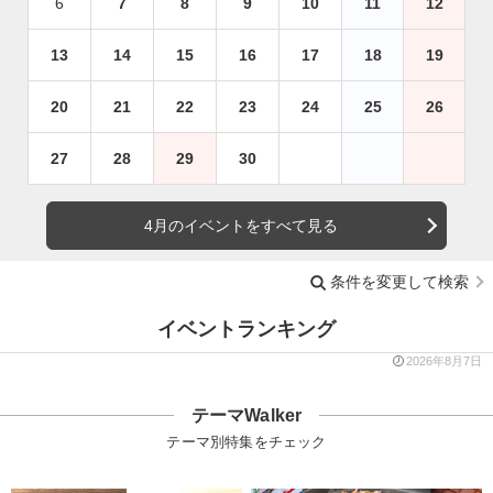
6
7
8
9
10
11
12
13
14
15
16
17
18
19
20
21
22
23
24
25
26
27
28
29
30
4月のイベントをすべて見る
条件を変更して検索
イベントランキング
2026年8月7日
テーマWalker
テーマ別特集をチェック