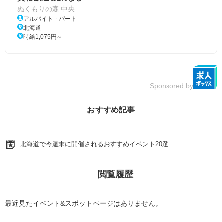
ぬくもりの森 中央
アルバイト・パート
北海道
時給1,075円～
Sponsored by
おすすめ記事
北海道で今週末に開催されるおすすめイベント20選
閲覧履歴
最近見たイベント&スポットページはありません。