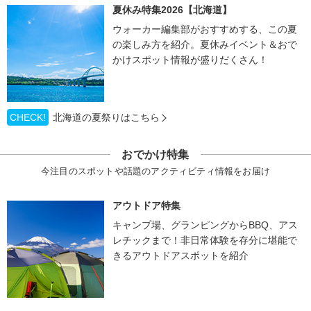
夏休み特集2026【北海道】
ウォーカー編集部がおすすめする、この夏
の楽しみ方を紹介。夏休みイベント＆おで
かけスポット情報が盛りだくさん！
CHECK!
北海道の夏祭りはこちら
おでかけ特集
今注目のスポットや話題のアクティビティ情報をお届け
アウトドア特集
キャンプ場、グランピングからBBQ、アス
レチックまで！非日常体験を存分に堪能で
きるアウトドアスポットを紹介