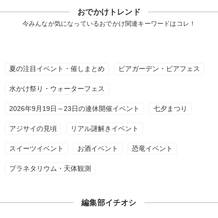
おでかけトレンド
今みんなが気になっているおでかけ関連キーワードはコレ！
夏の注目イベント・催しまとめ
ビアガーデン・ビアフェス
水かけ祭り・ウォーターフェス
2026年9月19日～23日の連休開催イベント
七夕まつり
アジサイの見頃
リアル謎解きイベント
スイーツイベント
お酒イベント
恐竜イベント
プラネタリウム・天体観測
編集部イチオシ