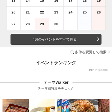
13
14
15
16
17
18
19
20
21
22
23
24
25
26
27
28
29
30
4月のイベントをすべて見る
条件を変更して検索
イベントランキング
2026年8月8日
テーマWalker
テーマ別特集をチェック