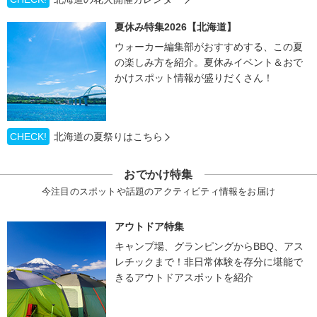
夏休み特集2026【北海道】
ウォーカー編集部がおすすめする、この夏
の楽しみ方を紹介。夏休みイベント＆おで
かけスポット情報が盛りだくさん！
CHECK!
北海道の夏祭りはこちら
おでかけ特集
今注目のスポットや話題のアクティビティ情報をお届け
アウトドア特集
キャンプ場、グランピングからBBQ、アス
レチックまで！非日常体験を存分に堪能で
きるアウトドアスポットを紹介