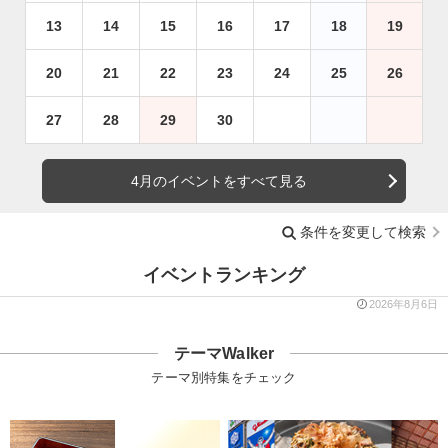
13
14
15
16
17
18
19
20
21
22
23
24
25
26
27
28
29
30
4月のイベントをすべて見る
条件を変更して検索
イベントランキング
2026年8月6日
テーマWalker
テーマ別特集をチェック