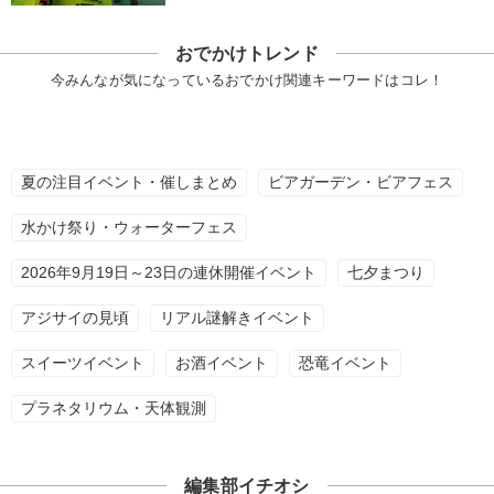
おでかけトレンド
今みんなが気になっているおでかけ関連キーワードはコレ！
夏の注目イベント・催しまとめ
ビアガーデン・ビアフェス
水かけ祭り・ウォーターフェス
2026年9月19日～23日の連休開催イベント
七夕まつり
アジサイの見頃
リアル謎解きイベント
スイーツイベント
お酒イベント
恐竜イベント
プラネタリウム・天体観測
編集部イチオシ