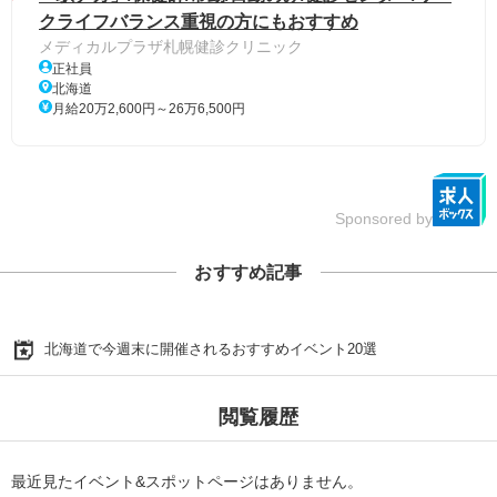
クライフバランス重視の方にもおすすめ
メディカルプラザ札幌健診クリニック
正社員
北海道
月給20万2,600円～26万6,500円
Sponsored by
おすすめ記事
北海道で今週末に開催されるおすすめイベント20選
閲覧履歴
最近見たイベント&スポットページはありません。