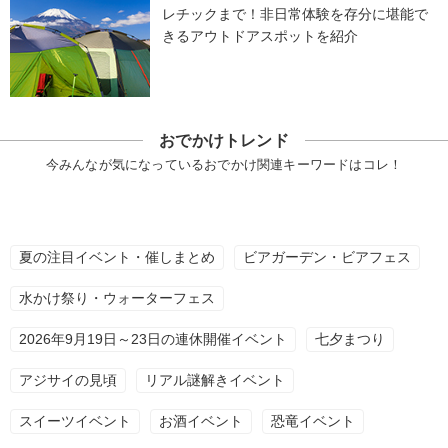
レチックまで！非日常体験を存分に堪能で
きるアウトドアスポットを紹介
おでかけトレンド
今みんなが気になっているおでかけ関連キーワードはコレ！
夏の注目イベント・催しまとめ
ビアガーデン・ビアフェス
水かけ祭り・ウォーターフェス
2026年9月19日～23日の連休開催イベント
七夕まつり
アジサイの見頃
リアル謎解きイベント
スイーツイベント
お酒イベント
恐竜イベント