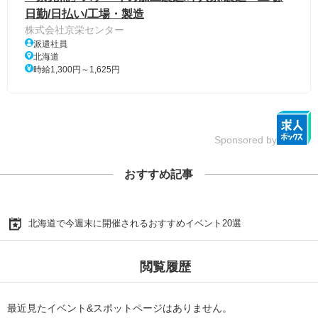
日勤/日払い/工場・製造
株式会社京栄センター
派遣社員
北海道
時給1,300円～1,625円
Sponsored by
おすすめ記事
北海道で今週末に開催されるおすすめイベント20選
閲覧履歴
最近見たイベント&スポットページはありません。