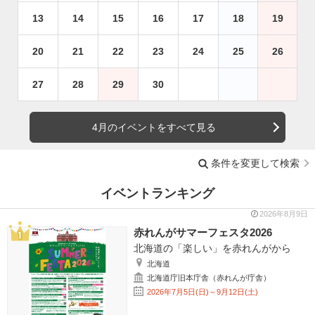
13
14
15
16
17
18
19
20
21
22
23
24
25
26
27
28
29
30
4月のイベントをすべて見る
条件を変更して検索
イベントランキング
2026年8月9日
赤れんがサマーフェスタ2026
北海道の「楽しい」を赤れんがから
北海道
北海道庁旧本庁舎（赤れんが庁舎）
2026年7月5日(日)～9月12日(土)