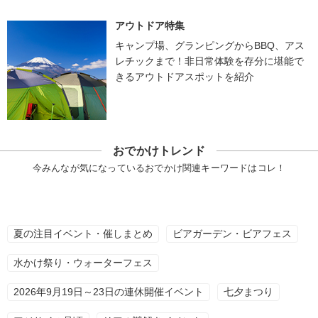
アウトドア特集
キャンプ場、グランピングからBBQ、アス
レチックまで！非日常体験を存分に堪能で
きるアウトドアスポットを紹介
おでかけトレンド
今みんなが気になっているおでかけ関連キーワードはコレ！
夏の注目イベント・催しまとめ
ビアガーデン・ビアフェス
水かけ祭り・ウォーターフェス
2026年9月19日～23日の連休開催イベント
七夕まつり