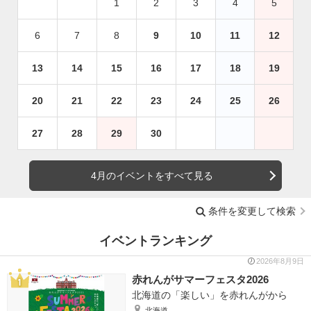
1
2
3
4
5
6
7
8
9
10
11
12
13
14
15
16
17
18
19
20
21
22
23
24
25
26
27
28
29
30
4月のイベントをすべて見る
条件を変更して検索
イベントランキング
2026年8月9日
赤れんがサマーフェスタ2026
北海道の「楽しい」を赤れんがから
北海道