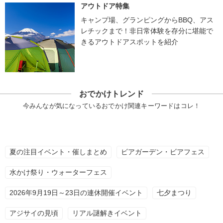
アウトドア特集
キャンプ場、グランピングからBBQ、アス
レチックまで！非日常体験を存分に堪能で
きるアウトドアスポットを紹介
おでかけトレンド
今みんなが気になっているおでかけ関連キーワードはコレ！
夏の注目イベント・催しまとめ
ビアガーデン・ビアフェス
水かけ祭り・ウォーターフェス
2026年9月19日～23日の連休開催イベント
七夕まつり
アジサイの見頃
リアル謎解きイベント