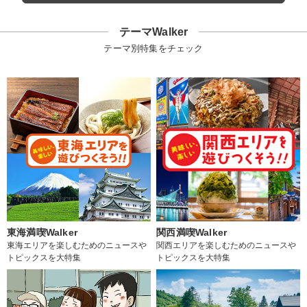
テーマWalker
テーマ別特集をチェック
東海満喫Walker
関西満喫Walker
東海エリアを楽しむためのニュースや
関西エリアを楽しむためのニュースや
トピックスを大特集
トピックスを大特集