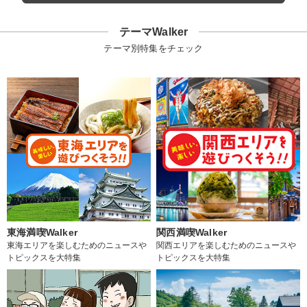
テーマWalker
テーマ別特集をチェック
東海満喫Walker
関西満喫Walker
東海エリアを楽しむためのニュースや
関西エリアを楽しむためのニュースや
トピックスを大特集
トピックスを大特集