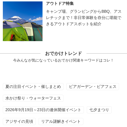
アウトドア特集
キャンプ場、グランピングからBBQ、アス
レチックまで！非日常体験を存分に堪能で
きるアウトドアスポットを紹介
おでかけトレンド
今みんなが気になっているおでかけ関連キーワードはコレ！
夏の注目イベント・催しまとめ
ビアガーデン・ビアフェス
水かけ祭り・ウォーターフェス
2026年9月19日～23日の連休開催イベント
七夕まつり
アジサイの見頃
リアル謎解きイベント