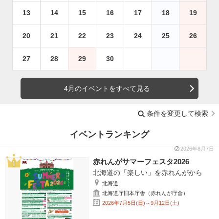
13
14
15
16
17
18
19
20
21
22
23
24
25
26
27
28
29
30
4月のイベントをすべて見る
条件を変更して検索
イベントランキング
2026年8月7日
赤れんがサマーフェスタ2026
北海道の「楽しい」を赤れんがから
北海道
北海道庁旧本庁舎（赤れんが庁舎）
2026年7月5日(日)～9月12日(土)