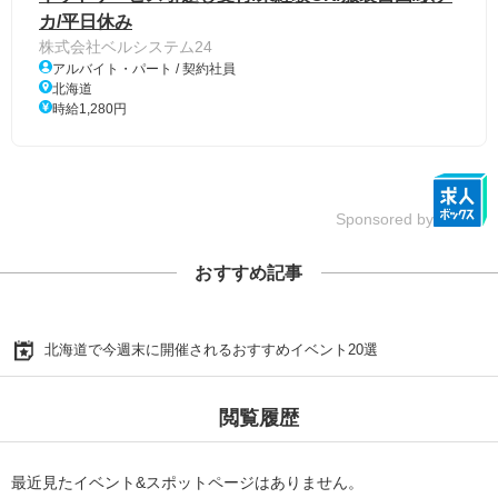
カ/平日休み
株式会社ベルシステム24
アルバイト・パート / 契約社員
北海道
時給1,280円
Sponsored by
おすすめ記事
北海道で今週末に開催されるおすすめイベント20選
閲覧履歴
最近見たイベント&スポットページはありません。