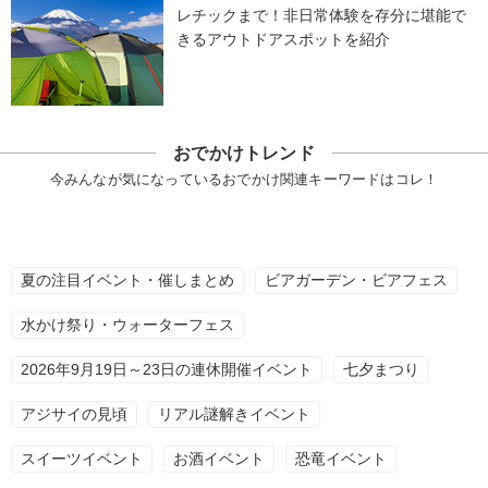
レチックまで！非日常体験を存分に堪能で
きるアウトドアスポットを紹介
おでかけトレンド
今みんなが気になっているおでかけ関連キーワードはコレ！
夏の注目イベント・催しまとめ
ビアガーデン・ビアフェス
水かけ祭り・ウォーターフェス
2026年9月19日～23日の連休開催イベント
七夕まつり
アジサイの見頃
リアル謎解きイベント
スイーツイベント
お酒イベント
恐竜イベント