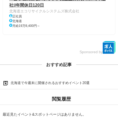
社!/年間休日120日
北海道エコリサイクルシステムズ株式会社
正社員
北海道
月給19万6,400円～
Sponsored by
おすすめ記事
北海道で今週末に開催されるおすすめイベント20選
閲覧履歴
最近見たイベント&スポットページはありません。