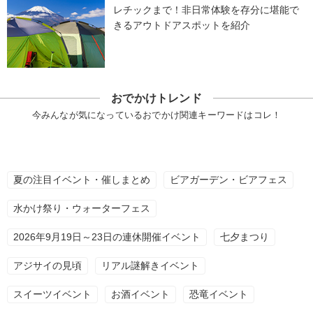
レチックまで！非日常体験を存分に堪能で
きるアウトドアスポットを紹介
おでかけトレンド
今みんなが気になっているおでかけ関連キーワードはコレ！
夏の注目イベント・催しまとめ
ビアガーデン・ビアフェス
水かけ祭り・ウォーターフェス
2026年9月19日～23日の連休開催イベント
七夕まつり
アジサイの見頃
リアル謎解きイベント
スイーツイベント
お酒イベント
恐竜イベント