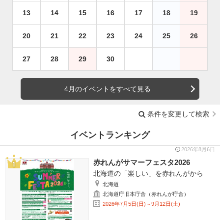
13
14
15
16
17
18
19
20
21
22
23
24
25
26
27
28
29
30
4月のイベントをすべて見る
条件を変更して検索
イベントランキング
2026年8月6日
赤れんがサマーフェスタ2026
北海道の「楽しい」を赤れんがから
北海道
北海道庁旧本庁舎（赤れんが庁舎）
2026年7月5日(日)～9月12日(土)