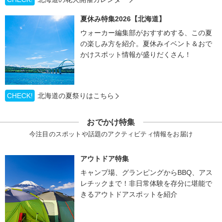
夏休み特集2026【北海道】
ウォーカー編集部がおすすめする、この夏
の楽しみ方を紹介。夏休みイベント＆おで
かけスポット情報が盛りだくさん！
CHECK!
北海道の夏祭りはこちら
おでかけ特集
今注目のスポットや話題のアクティビティ情報をお届け
アウトドア特集
キャンプ場、グランピングからBBQ、アス
レチックまで！非日常体験を存分に堪能で
きるアウトドアスポットを紹介