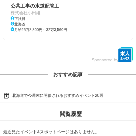
公共工事の水道配管工
株式会社小田組
正社員
北海道
月給25万8,800円～32万3,560円
Sponsored by
おすすめ記事
北海道で今週末に開催されるおすすめイベント20選
閲覧履歴
最近見たイベント&スポットページはありません。