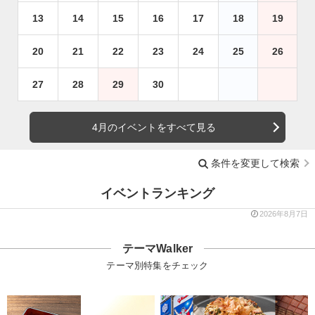
13
14
15
16
17
18
19
20
21
22
23
24
25
26
27
28
29
30
4月のイベントをすべて見る
条件を変更して検索
イベントランキング
2026年8月7日
テーマWalker
テーマ別特集をチェック