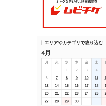
エリアやカテゴリで絞り込む
4月
月
火
水
木
金
土
1
2
3
4
6
7
8
9
10
11
13
14
15
16
17
18
20
21
22
23
24
25
27
28
29
30