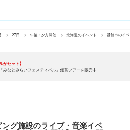
月
27日
午後・夕方開催
北海道のイベント
函館市のイベ
ルがセット】
「みなとみらいフェスティバル」鑑賞ツアーを販売中
ピング施設のライブ・音楽イベ