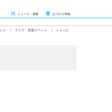
ニュース・連載
おでかけ情報
ント
ライブ・音楽イベント
ショッピ