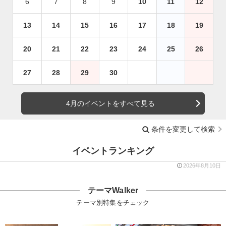
6
7
8
9
10
11
12
13
14
15
16
17
18
19
20
21
22
23
24
25
26
27
28
29
30
4月のイベントをすべて見る
条件を変更して検索
イベントランキング
2026年8月10日
テーマWalker
テーマ別特集をチェック