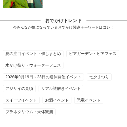
おでかけトレンド
今みんなが気になっているおでかけ関連キーワードはコレ！
夏の注目イベント・催しまとめ
ビアガーデン・ビアフェス
水かけ祭り・ウォーターフェス
2026年9月19日～23日の連休開催イベント
七夕まつり
アジサイの見頃
リアル謎解きイベント
スイーツイベント
お酒イベント
恐竜イベント
プラネタリウム・天体観測