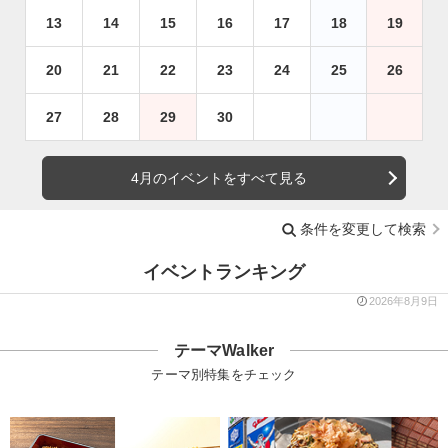
13
14
15
16
17
18
19
20
21
22
23
24
25
26
27
28
29
30
4月のイベントをすべて見る
条件を変更して検索
イベントランキング
2026年8月9日
テーマWalker
テーマ別特集をチェック