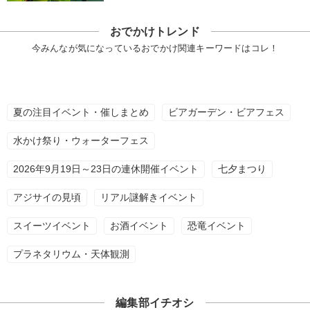
おでかけトレンド
今みんなが気になっているおでかけ関連キーワードはコレ！
夏の注目イベント・催しまとめ
ビアガーデン・ビアフェス
水かけ祭り・ウォーターフェス
2026年9月19日～23日の連休開催イベント
七夕まつり
アジサイの見頃
リアル謎解きイベント
スイーツイベント
お酒イベント
恐竜イベント
プラネタリウム・天体観測
編集部イチオシ