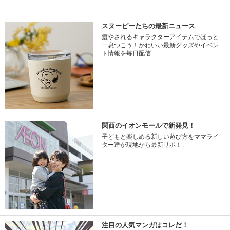
スヌーピーたちの最新ニュース
癒やされるキャラクターアイテムでほっと
一息つこう！かわいい最新グッズやイベン
ト情報を毎日配信
関西のイオンモールで新発見！
子どもと楽しめる新しい遊び方をママライ
ター達が現地から最新リポ！
注目の人気マンガはコレだ！