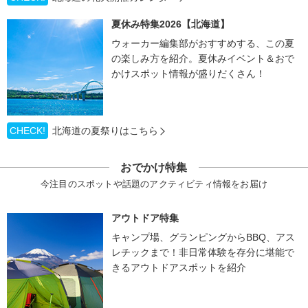
夏休み特集2026【北海道】
ウォーカー編集部がおすすめする、この夏
の楽しみ方を紹介。夏休みイベント＆おで
かけスポット情報が盛りだくさん！
CHECK!
北海道の夏祭りはこちら
おでかけ特集
今注目のスポットや話題のアクティビティ情報をお届け
アウトドア特集
キャンプ場、グランピングからBBQ、アス
レチックまで！非日常体験を存分に堪能で
きるアウトドアスポットを紹介