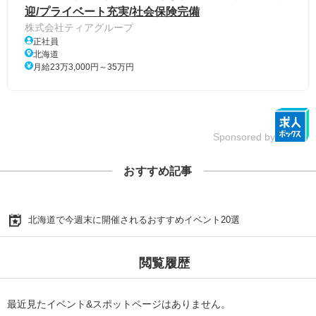
迎/プライベート充実/社会保険完備
株式会社ティアグループ
正社員
北海道
月給23万3,000円～35万円
Sponsored by
おすすめ記事
北海道で今週末に開催されるおすすめイベント20選
閲覧履歴
最近見たイベント&スポットページはありません。