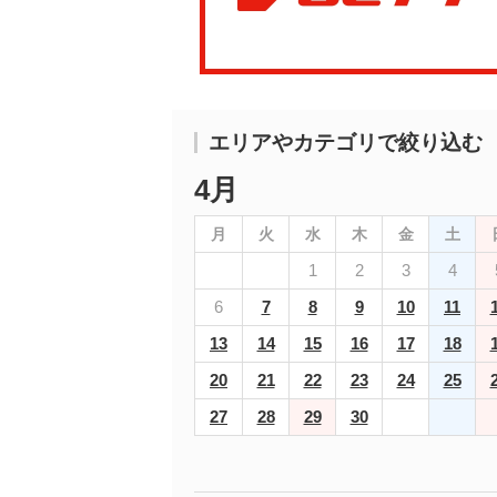
エリアやカテゴリで絞り込む
4月
月
火
水
木
金
土
1
2
3
4
6
7
8
9
10
11
13
14
15
16
17
18
20
21
22
23
24
25
27
28
29
30