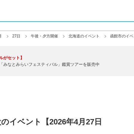
月
27日
午後・夕方開催
北海道のイベント
函館市のイベ
ルがセット】
「みなとみらいフェスティバル」鑑賞ツアーを販売中
イベント【2026年4月27日