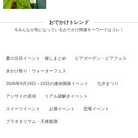
おでかけトレンド
今みんなが気になっているおでかけ関連キーワードはコレ！
夏の注目イベント・催しまとめ
ビアガーデン・ビアフェス
水かけ祭り・ウォーターフェス
2026年9月19日～23日の連休開催イベント
七夕まつり
アジサイの見頃
リアル謎解きイベント
スイーツイベント
お酒イベント
恐竜イベント
プラネタリウム・天体観測