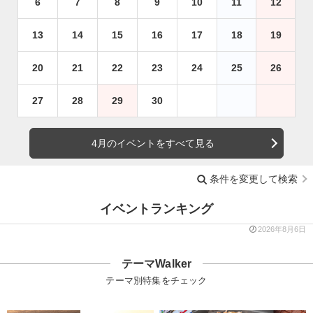
6
7
8
9
10
11
12
13
14
15
16
17
18
19
20
21
22
23
24
25
26
27
28
29
30
4月のイベントをすべて見る
条件を変更して検索
イベントランキング
2026年8月6日
テーマWalker
テーマ別特集をチェック