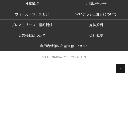
推奨環境
お問い合わせ
ウォーカープラスとは
Webプッシュ通知について
プレスリリース・情報提供
媒体資料
広告掲載について
会社概要
利用者情報の外部送信について
©KADOKAWA CORPORATION