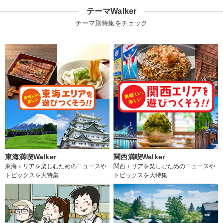
テーマWalker
テーマ別特集をチェック
東海満喫Walker
関西満喫Walker
東海エリアを楽しむためのニュースや
関西エリアを楽しむためのニュースや
トピックスを大特集
トピックスを大特集