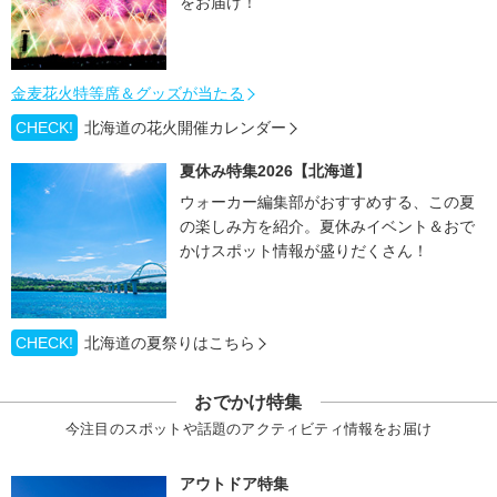
をお届け！
金麦花火特等席＆グッズが当たる
CHECK!
北海道の花火開催カレンダー
夏休み特集2026【北海道】
ウォーカー編集部がおすすめする、この夏
の楽しみ方を紹介。夏休みイベント＆おで
かけスポット情報が盛りだくさん！
CHECK!
北海道の夏祭りはこちら
おでかけ特集
今注目のスポットや話題のアクティビティ情報をお届け
アウトドア特集