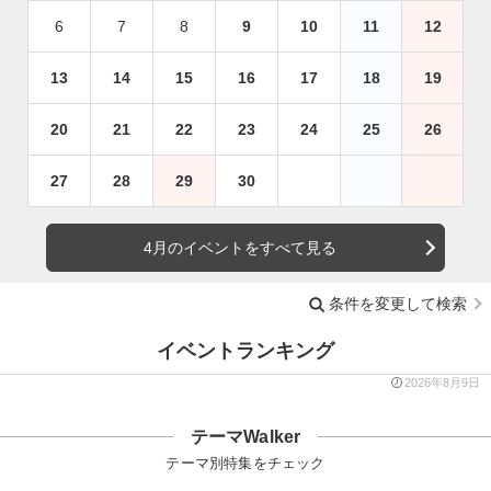
6
7
8
9
10
11
12
13
14
15
16
17
18
19
20
21
22
23
24
25
26
27
28
29
30
4月のイベントをすべて見る
条件を変更して検索
イベントランキング
2026年8月9日
テーマWalker
テーマ別特集をチェック