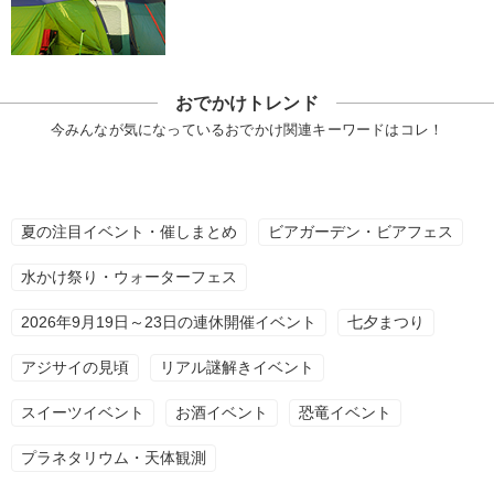
おでかけトレンド
今みんなが気になっているおでかけ関連キーワードはコレ！
夏の注目イベント・催しまとめ
ビアガーデン・ビアフェス
水かけ祭り・ウォーターフェス
2026年9月19日～23日の連休開催イベント
七夕まつり
アジサイの見頃
リアル謎解きイベント
スイーツイベント
お酒イベント
恐竜イベント
プラネタリウム・天体観測