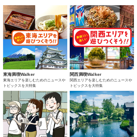
東海満喫Walker
関西満喫Walker
東海エリアを楽しむためのニュースや
関西エリアを楽しむためのニュースや
トピックスを大特集
トピックスを大特集