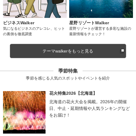
ビジネスWalker
星野リゾートWalker
気になるビジネスのアレコレ、ヒット
星野リゾートが運営する多彩な施設の
の裏側を徹底調査
最新情報をチェック！
テーマwalkerをもっと見る
季節特集
季節を感じる人気のスポットやイベントを紹介
花火特集2026【北海道】
北海道の花火大会を掲載。2026年の開催
日、中止・延期情報や人気ランキングなど
をお届け！