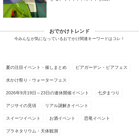
おでかけトレンド
今みんなが気になっているおでかけ関連キーワードはコレ！
夏の注目イベント・催しまとめ
ビアガーデン・ビアフェス
水かけ祭り・ウォーターフェス
2026年9月19日～23日の連休開催イベント
七夕まつり
アジサイの見頃
リアル謎解きイベント
スイーツイベント
お酒イベント
恐竜イベント
プラネタリウム・天体観測