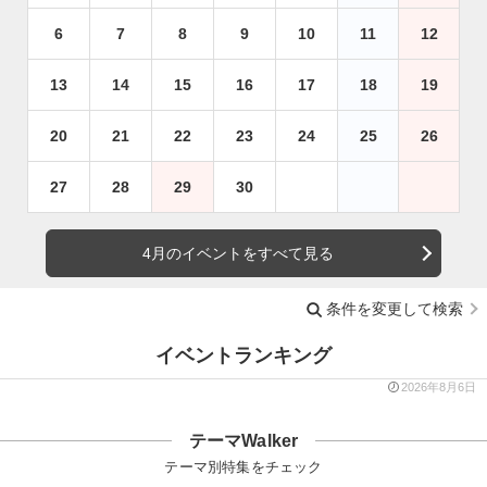
6
7
8
9
10
11
12
13
14
15
16
17
18
19
20
21
22
23
24
25
26
27
28
29
30
4月のイベントをすべて見る
条件を変更して検索
イベントランキング
2026年8月6日
テーマWalker
テーマ別特集をチェック