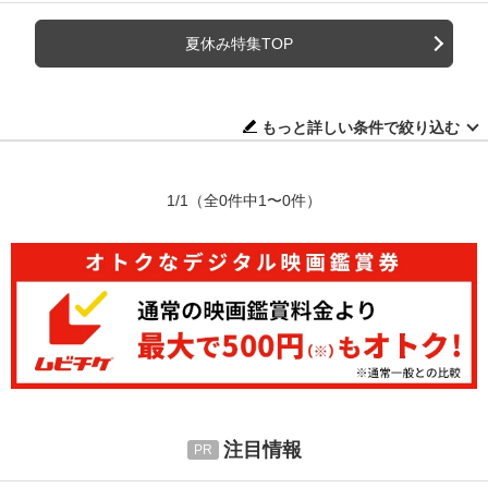
夏休み特集TOP
もっと詳しい条件で絞り込む
1/1
（全0件中1〜0件）
注目情報