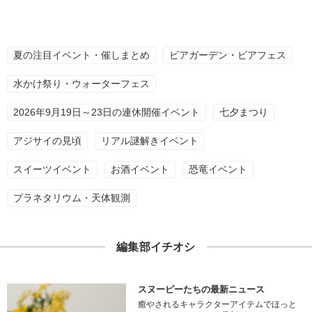
夏の注目イベント・催しまとめ
ビアガーデン・ビアフェス
水かけ祭り・ウォーターフェス
2026年9月19日～23日の連休開催イベント
七夕まつり
アジサイの見頃
リアル謎解きイベント
スイーツイベント
お酒イベント
恐竜イベント
プラネタリウム・天体観測
編集部イチオシ
スヌーピーたちの最新ニュース
癒やされるキャラクターアイテムでほっと