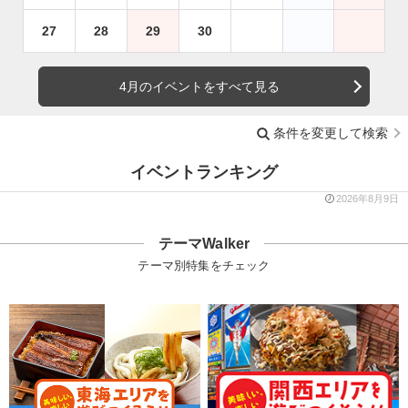
27
28
29
30
4月のイベントをすべて見る
条件を変更して検索
イベントランキング
2026年8月9日
テーマWalker
テーマ別特集をチェック