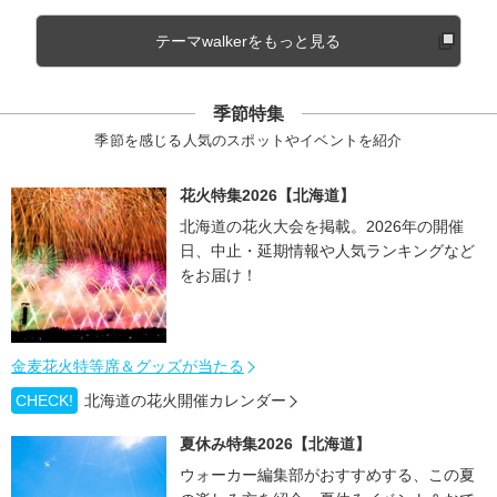
テーマwalkerをもっと見る
季節特集
季節を感じる人気のスポットやイベントを紹介
花火特集2026【北海道】
北海道の花火大会を掲載。2026年の開催
日、中止・延期情報や人気ランキングなど
をお届け！
金麦花火特等席＆グッズが当たる
CHECK!
北海道の花火開催カレンダー
夏休み特集2026【北海道】
ウォーカー編集部がおすすめする、この夏