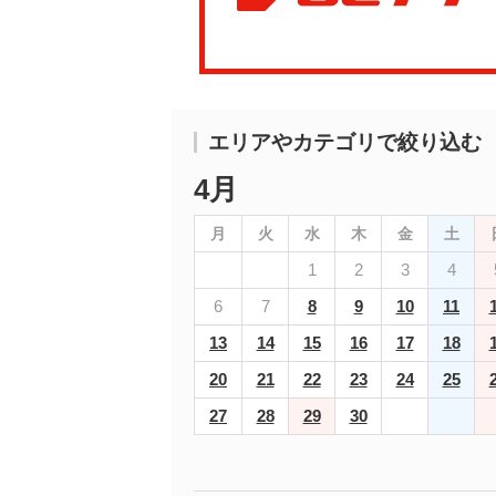
エリアやカテゴリで絞り込む
4月
月
火
水
木
金
土
1
2
3
4
6
7
8
9
10
11
13
14
15
16
17
18
20
21
22
23
24
25
27
28
29
30