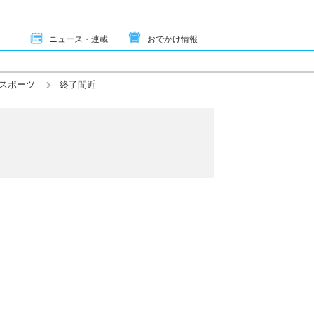
ニュース・連載
おでかけ情報
スポーツ
終了間近