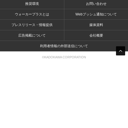
推奨環境
お問い合わせ
ウォーカープラスとは
Webプッシュ通知について
プレスリリース・情報提供
媒体資料
広告掲載について
会社概要
利用者情報の外部送信について
©KADOKAWA CORPORATION