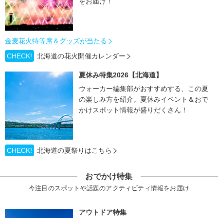
をお届け！
金麦花火特等席＆グッズが当たる
CHECK!
北海道の花火開催カレンダー
夏休み特集2026【北海道】
ウォーカー編集部がおすすめする、この夏
の楽しみ方を紹介。夏休みイベント＆おで
かけスポット情報が盛りだくさん！
CHECK!
北海道の夏祭りはこちら
おでかけ特集
今注目のスポットや話題のアクティビティ情報をお届け
アウトドア特集