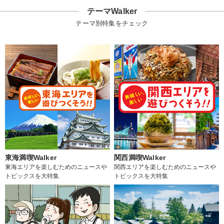
テーマWalker
テーマ別特集をチェック
東海満喫Walker
関西満喫Walker
東海エリアを楽しむためのニュースや
関西エリアを楽しむためのニュースや
トピックスを大特集
トピックスを大特集