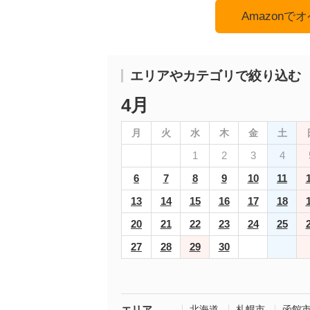
Amazon
エリアやカテゴリで絞り込む
4月
月
火
水
木
金
土
1
2
3
4
6
7
8
9
10
11
13
14
15
16
17
18
20
21
22
23
24
25
27
28
29
30
エリア
北海道
札幌市
函館