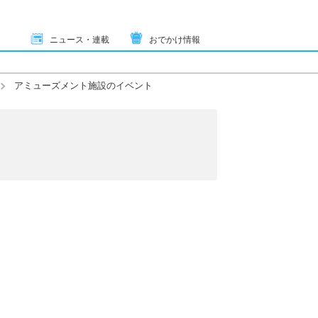
ニュース・連載
おでかけ情報
アミューズメント施設のイベント