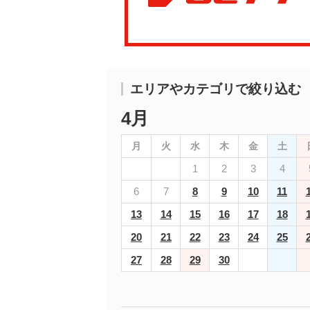
エリアやカテゴリで絞り込む
4月
月
火
水
木
金
土
1
2
3
4
6
7
8
9
10
11
13
14
15
16
17
18
20
21
22
23
24
25
27
28
29
30