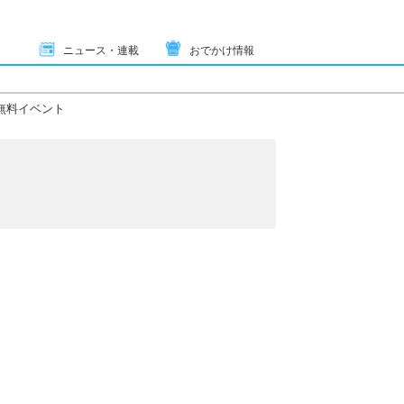
ニュース・連載
おでかけ情報
無料イベント