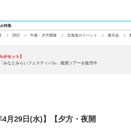
み特集
月
29日
午後・夕方開催
北海道のイベント
展示会
ルがセット】
「みなとみらいフェスティバル」鑑賞ツアーを販売中
年4月29日(水)】【夕方・夜開