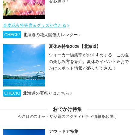
をお届け！
金麦花火特等席＆グッズが当たる
CHECK!
北海道の花火開催カレンダー
夏休み特集2026【北海道】
ウォーカー編集部がおすすめする、この夏
の楽しみ方を紹介。夏休みイベント＆おで
かけスポット情報が盛りだくさん！
CHECK!
北海道の夏祭りはこちら
おでかけ特集
今注目のスポットや話題のアクティビティ情報をお届け
アウトドア特集