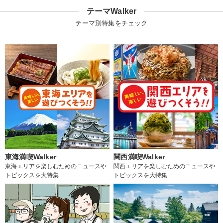
テーマWalker
テーマ別特集をチェック
東海満喫Walker
関西満喫Walker
東海エリアを楽しむためのニュースや
関西エリアを楽しむためのニュースや
トピックスを大特集
トピックスを大特集