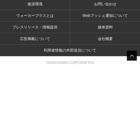
推奨環境
お問い合わせ
ウォーカープラスとは
Webプッシュ通知について
プレスリリース・情報提供
媒体資料
広告掲載について
会社概要
利用者情報の外部送信について
©KADOKAWA CORPORATION