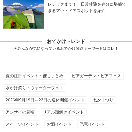
レチックまで！非日常体験を存分に堪能で
きるアウトドアスポットを紹介
おでかけトレンド
今みんなが気になっているおでかけ関連キーワードはコレ！
夏の注目イベント・催しまとめ
ビアガーデン・ビアフェス
水かけ祭り・ウォーターフェス
2026年9月19日～23日の連休開催イベント
七夕まつり
アジサイの見頃
リアル謎解きイベント
スイーツイベント
お酒イベント
恐竜イベント