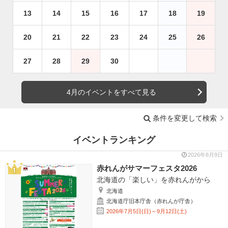
13
14
15
16
17
18
19
20
21
22
23
24
25
26
27
28
29
30
4月のイベントをすべて見る
条件を変更して検索
イベントランキング
2026年8月9日
赤れんがサマーフェスタ2026
北海道の「楽しい」を赤れんがから
北海道
北海道庁旧本庁舎（赤れんが庁舎）
2026年7月5日(日)～9月12日(土)