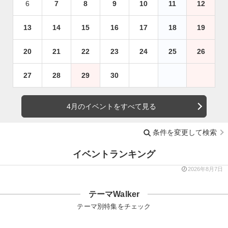
6
7
8
9
10
11
12
13
14
15
16
17
18
19
20
21
22
23
24
25
26
27
28
29
30
4月のイベントをすべて見る
条件を変更して検索
イベントランキング
2026年8月7日
テーマWalker
テーマ別特集をチェック