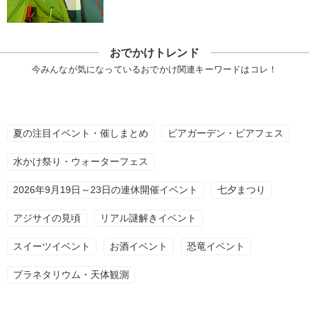
おでかけトレンド
今みんなが気になっているおでかけ関連キーワードはコレ！
夏の注目イベント・催しまとめ
ビアガーデン・ビアフェス
水かけ祭り・ウォーターフェス
2026年9月19日～23日の連休開催イベント
七夕まつり
アジサイの見頃
リアル謎解きイベント
スイーツイベント
お酒イベント
恐竜イベント
プラネタリウム・天体観測