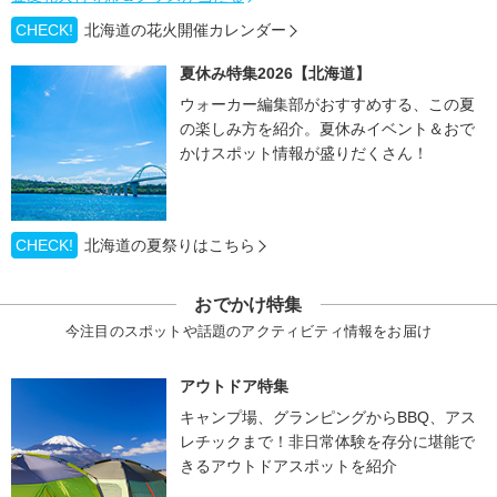
CHECK!
北海道の花火開催カレンダー
夏休み特集2026【北海道】
ウォーカー編集部がおすすめする、この夏
の楽しみ方を紹介。夏休みイベント＆おで
かけスポット情報が盛りだくさん！
CHECK!
北海道の夏祭りはこちら
おでかけ特集
今注目のスポットや話題のアクティビティ情報をお届け
アウトドア特集
キャンプ場、グランピングからBBQ、アス
レチックまで！非日常体験を存分に堪能で
きるアウトドアスポットを紹介