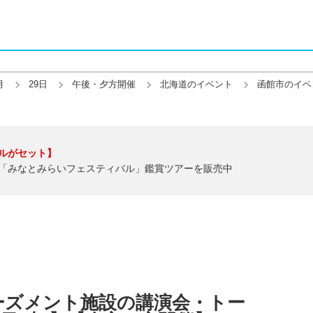
月
29日
午後・夕方開催
北海道のイベント
函館市のイベ
ルがセット】
「みなとみらいフェスティバル」鑑賞ツアーを販売中
ーズメント施設の講演会・トー