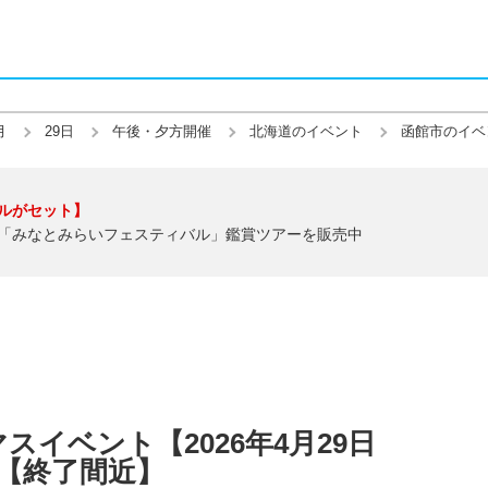
月
29日
午後・夕方開催
北海道のイベント
函館市のイベ
ルがセット】
「みなとみらいフェスティバル」鑑賞ツアーを販売中
イベント【2026年4月29日
】【終了間近】