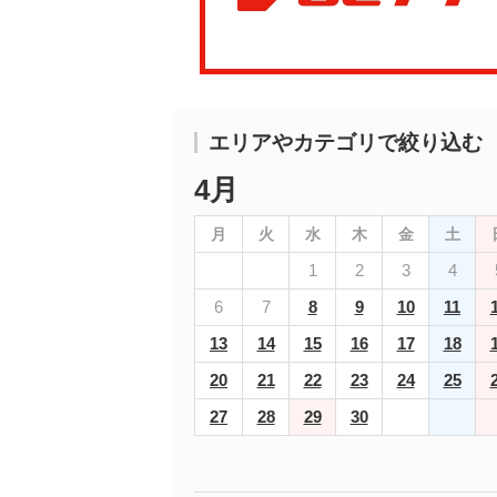
エリアやカテゴリで絞り込む
4月
月
火
水
木
金
土
1
2
3
4
6
7
8
9
10
11
13
14
15
16
17
18
20
21
22
23
24
25
27
28
29
30