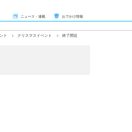
ニュース・連載
おでかけ情報
ント
クリスマスイベント
終了間近