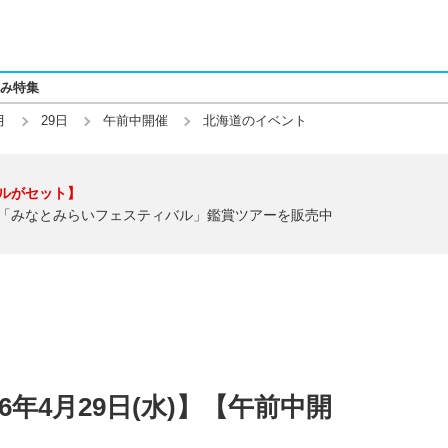
み特集
月
29日
午前中開催
北海道のイベント
ルがセット】
「みなとみらいフェスティバル」鑑賞ツアーを販売中
6年4月29日(水)】【午前中開