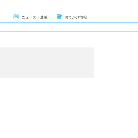
ニュース・連載
おでかけ情報