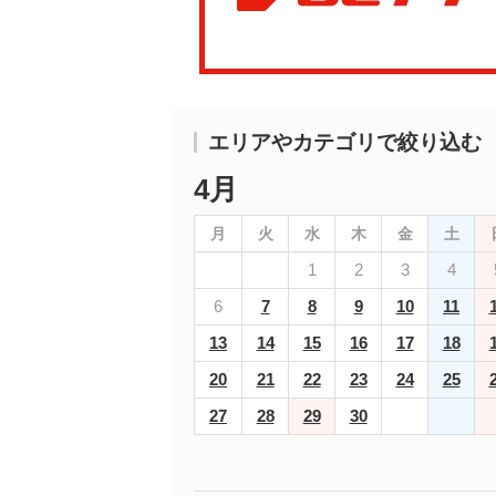
エリアやカテゴリで絞り込む
4月
月
火
水
木
金
土
1
2
3
4
6
7
8
9
10
11
13
14
15
16
17
18
20
21
22
23
24
25
27
28
29
30