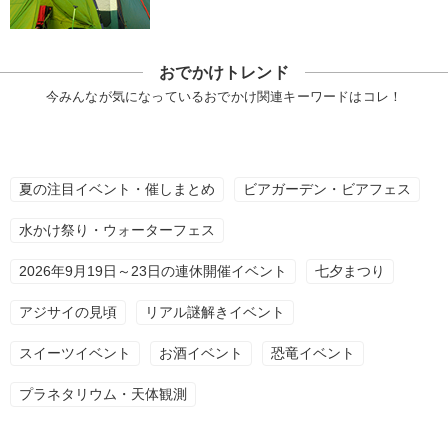
おでかけトレンド
今みんなが気になっているおでかけ関連キーワードはコレ！
夏の注目イベント・催しまとめ
ビアガーデン・ビアフェス
水かけ祭り・ウォーターフェス
2026年9月19日～23日の連休開催イベント
七夕まつり
アジサイの見頃
リアル謎解きイベント
スイーツイベント
お酒イベント
恐竜イベント
プラネタリウム・天体観測