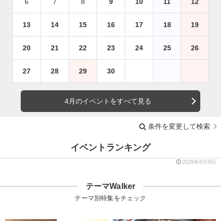
6
7
8
9
10
11
12
13
14
15
16
17
18
19
20
21
22
23
24
25
26
27
28
29
30
4月のイベントをすべて見る
条件を変更して検索
イベントランキング
2026年8月9日
テーマWalker
テーマ別特集をチェック