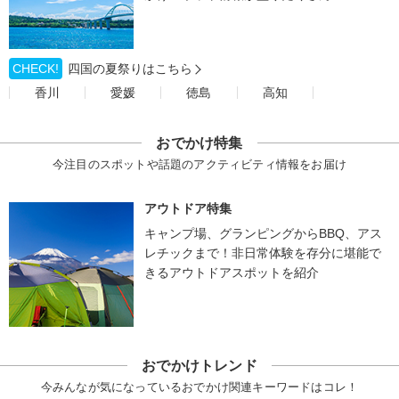
CHECK!
四国の夏祭りはこちら
香川
愛媛
徳島
高知
おでかけ特集
今注目のスポットや話題のアクティビティ情報をお届け
アウトドア特集
キャンプ場、グランピングからBBQ、アス
レチックまで！非日常体験を存分に堪能で
きるアウトドアスポットを紹介
おでかけトレンド
今みんなが気になっているおでかけ関連キーワードはコレ！