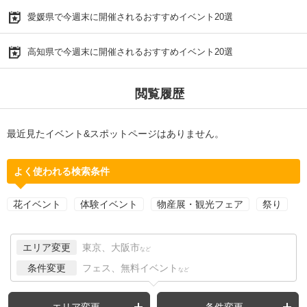
愛媛県で今週末に開催されるおすすめイベント20選
高知県で今週末に開催されるおすすめイベント20選
閲覧履歴
最近見たイベント&スポットページはありません。
よく使われる検索条件
花イベント
体験イベント
物産展・観光フェア
祭り
エリア変更
東京、大阪市
など
条件変更
フェス、無料イベント
など