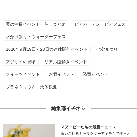
夏の注目イベント・催しまとめ
ビアガーデン・ビアフェス
水かけ祭り・ウォーターフェス
2026年9月19日～23日の連休開催イベント
七夕まつり
アジサイの見頃
リアル謎解きイベント
スイーツイベント
お酒イベント
恐竜イベント
プラネタリウム・天体観測
編集部イチオシ
スヌーピーたちの最新ニュース
癒やされるキャラクターアイテムでほっと