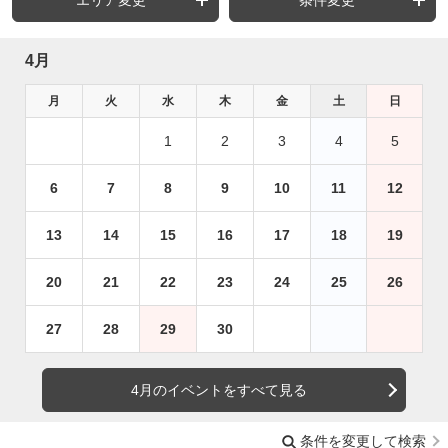
エリア変更
条件変更
4月
月
火
水
木
金
土
日
1
2
3
4
5
6
7
8
9
10
11
12
13
14
15
16
17
18
19
20
21
22
23
24
25
26
27
28
29
30
4月のイベントをすべて見る
条件を変更して検索