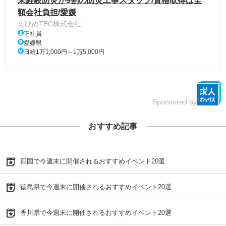
未経験防災が9割の防災工事スタッフ/資格取得は全
額会社負担/愛媛
えひめTEC株式会社
正社員
愛媛県
日給1万1,000円～1万5,000円
Sponsored by
おすすめ記事
四国で今週末に開催されるおすすめイベント20選
徳島県で今週末に開催されるおすすめイベント20選
香川県で今週末に開催されるおすすめイベント20選