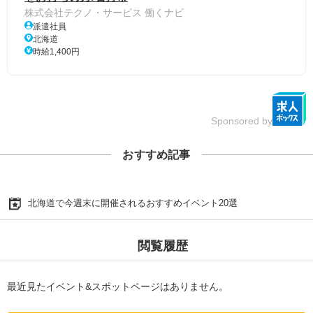
株式会社テクノ・サービス 働くナビ
派遣社員
北海道
時給1,400円
Sponsored by
おすすめ記事
北海道で今週末に開催されるおすすめイベント20選
閲覧履歴
最近見たイベント&スポットページはありません。