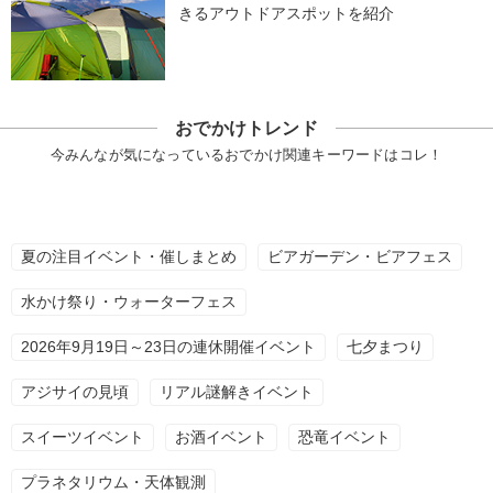
きるアウトドアスポットを紹介
おでかけトレンド
今みんなが気になっているおでかけ関連キーワードはコレ！
夏の注目イベント・催しまとめ
ビアガーデン・ビアフェス
水かけ祭り・ウォーターフェス
2026年9月19日～23日の連休開催イベント
七夕まつり
アジサイの見頃
リアル謎解きイベント
スイーツイベント
お酒イベント
恐竜イベント
プラネタリウム・天体観測