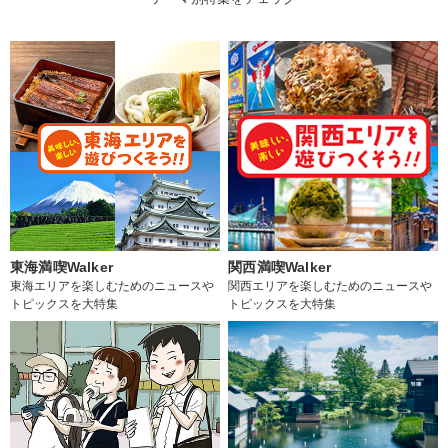
東海満喫Walker
関西満喫Walker
東海エリアを楽しむためのニュースや
関西エリアを楽しむためのニュースや
トピックスを大特集
トピックスを大特集