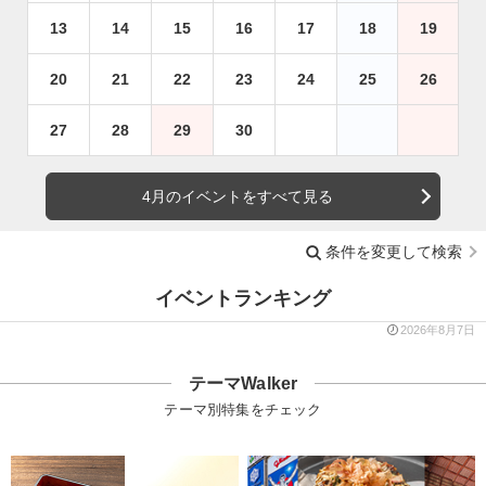
13
14
15
16
17
18
19
20
21
22
23
24
25
26
27
28
29
30
4月のイベントをすべて見る
条件を変更して検索
イベントランキング
2026年8月7日
テーマWalker
テーマ別特集をチェック