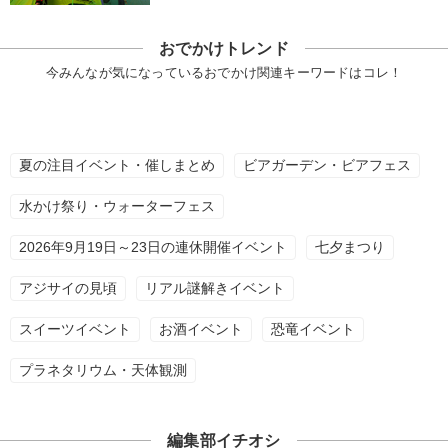
おでかけトレンド
今みんなが気になっているおでかけ関連キーワードはコレ！
夏の注目イベント・催しまとめ
ビアガーデン・ビアフェス
水かけ祭り・ウォーターフェス
2026年9月19日～23日の連休開催イベント
七夕まつり
アジサイの見頃
リアル謎解きイベント
スイーツイベント
お酒イベント
恐竜イベント
プラネタリウム・天体観測
編集部イチオシ