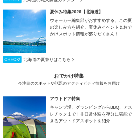
夏休み特集2026【北海道】
ウォーカー編集部がおすすめする、この夏
の楽しみ方を紹介。夏休みイベント＆おで
かけスポット情報が盛りだくさん！
CHECK!
北海道の夏祭りはこちら
おでかけ特集
今注目のスポットや話題のアクティビティ情報をお届け
アウトドア特集
キャンプ場、グランピングからBBQ、アス
レチックまで！非日常体験を存分に堪能で
きるアウトドアスポットを紹介