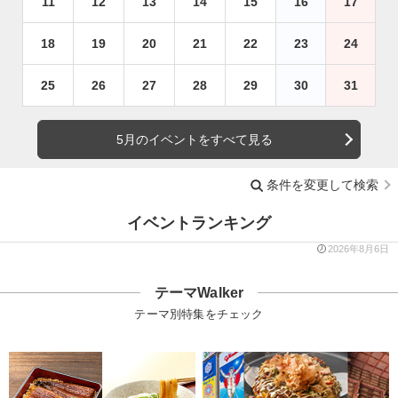
11
12
13
14
15
16
17
18
19
20
21
22
23
24
25
26
27
28
29
30
31
5月のイベントをすべて見る
条件を変更して検索
イベントランキング
2026年8月6日
テーマWalker
テーマ別特集をチェック