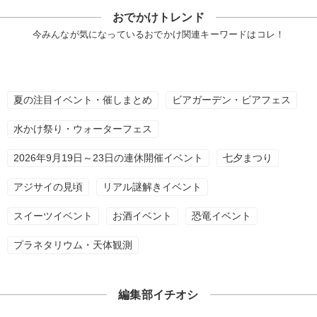
おでかけトレンド
今みんなが気になっているおでかけ関連キーワードはコレ！
夏の注目イベント・催しまとめ
ビアガーデン・ビアフェス
水かけ祭り・ウォーターフェス
2026年9月19日～23日の連休開催イベント
七夕まつり
アジサイの見頃
リアル謎解きイベント
スイーツイベント
お酒イベント
恐竜イベント
プラネタリウム・天体観測
編集部イチオシ