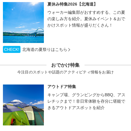
夏休み特集2026【北海道】
ウォーカー編集部がおすすめする、この夏
の楽しみ方を紹介。夏休みイベント＆おで
かけスポット情報が盛りだくさん！
CHECK!
北海道の夏祭りはこちら
おでかけ特集
今注目のスポットや話題のアクティビティ情報をお届け
アウトドア特集
キャンプ場、グランピングからBBQ、アス
レチックまで！非日常体験を存分に堪能で
きるアウトドアスポットを紹介