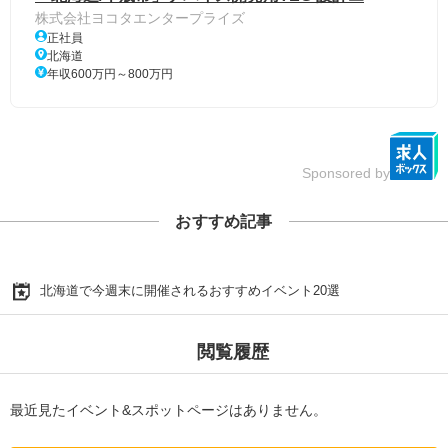
株式会社ヨコタエンタープライズ
正社員
北海道
年収600万円～800万円
Sponsored by
おすすめ記事
北海道で今週末に開催されるおすすめイベント20選
閲覧履歴
最近見たイベント&スポットページはありません。