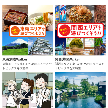
東海満喫Walker
関西満喫Walker
東海エリアを楽しむためのニュースや
関西エリアを楽しむためのニュースや
トピックスを大特集
トピックスを大特集