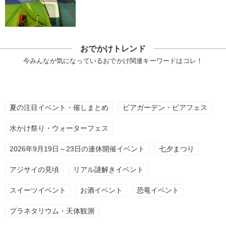
おでかけトレンド
今みんなが気になっているおでかけ関連キーワードはコレ！
夏の注目イベント・催しまとめ
ビアガーデン・ビアフェス
水かけ祭り・ウォーターフェス
2026年9月19日～23日の連休開催イベント
七夕まつり
アジサイの見頃
リアル謎解きイベント
スイーツイベント
お酒イベント
恐竜イベント
プラネタリウム・天体観測