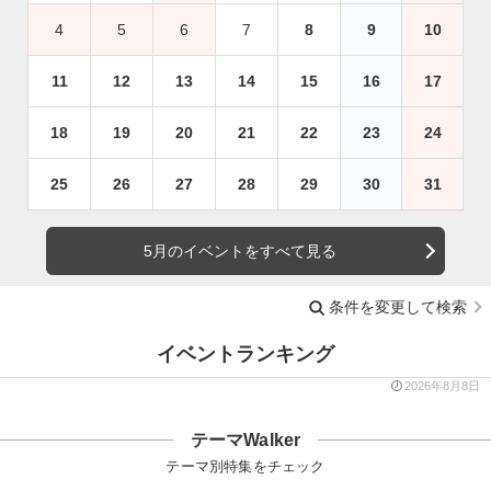
4
5
6
7
8
9
10
11
12
13
14
15
16
17
18
19
20
21
22
23
24
25
26
27
28
29
30
31
5月のイベントをすべて見る
条件を変更して検索
イベントランキング
2026年8月8日
テーマWalker
テーマ別特集をチェック