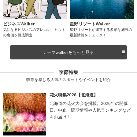
ビジネスWalker
星野リゾートWalker
気になるビジネスのアレコレ、ヒット
星野リゾートが運営する多彩な施設の
の裏側を徹底調査
最新情報をチェック！
テーマwalkerをもっと見る
季節特集
季節を感じる人気のスポットやイベントを紹介
花火特集2026【北海道】
北海道の花火大会を掲載。2026年の開催
日、中止・延期情報や人気ランキングなど
をお届け！