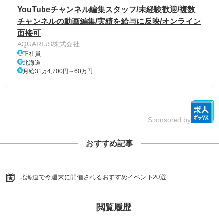
YouTubeチャンネル編集スタッフ/未経験歓迎/複数
チャンネルの動画編集/実績を給与に反映/オンライン
面接可
AQUARIUS株式会社
正社員
北海道
月給31万4,700円～60万円
Sponsored by
おすすめ記事
北海道で今週末に開催されるおすすめイベント20選
閲覧履歴