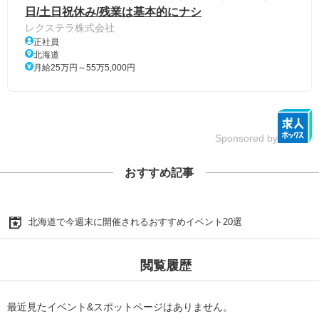
日/土日祝休み/残業は基本的にナシ
レクステラ株式会社
正社員
北海道
月給25万円～55万5,000円
Sponsored by
おすすめ記事
北海道で今週末に開催されるおすすめイベント20選
閲覧履歴
最近見たイベント&スポットページはありません。