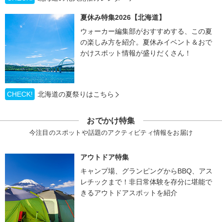
夏休み特集2026【北海道】
ウォーカー編集部がおすすめする、この夏
の楽しみ方を紹介。夏休みイベント＆おで
かけスポット情報が盛りだくさん！
CHECK!
北海道の夏祭りはこちら
おでかけ特集
今注目のスポットや話題のアクティビティ情報をお届け
アウトドア特集
キャンプ場、グランピングからBBQ、アス
レチックまで！非日常体験を存分に堪能で
きるアウトドアスポットを紹介