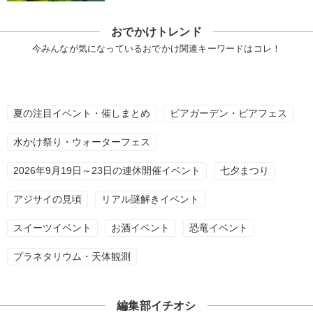
おでかけトレンド
今みんなが気になっているおでかけ関連キーワードはコレ！
夏の注目イベント・催しまとめ
ビアガーデン・ビアフェス
水かけ祭り・ウォーターフェス
2026年9月19日～23日の連休開催イベント
七夕まつり
アジサイの見頃
リアル謎解きイベント
スイーツイベント
お酒イベント
恐竜イベント
プラネタリウム・天体観測
編集部イチオシ