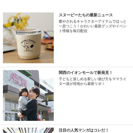
スヌーピーたちの最新ニュース
癒やされるキャラクターアイテムでほっと
一息つこう！かわいい最新グッズやイベン
ト情報を毎日配信
関西のイオンモールで新発見！
子どもと楽しめる新しい遊び方をママライ
ター達が現地から最新リポ！
注目の人気マンガはコレだ！