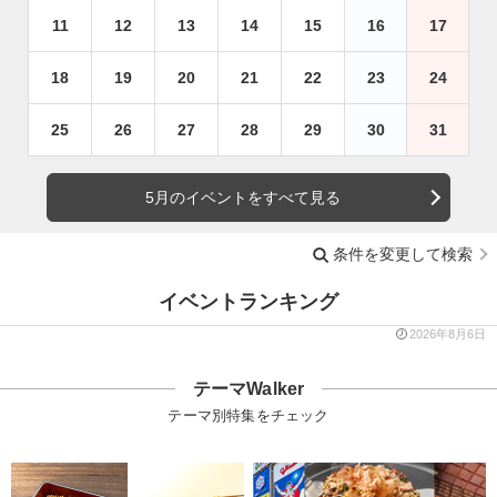
11
12
13
14
15
16
17
18
19
20
21
22
23
24
25
26
27
28
29
30
31
5月のイベントをすべて見る
条件を変更して検索
イベントランキング
2026年8月6日
テーマWalker
テーマ別特集をチェック