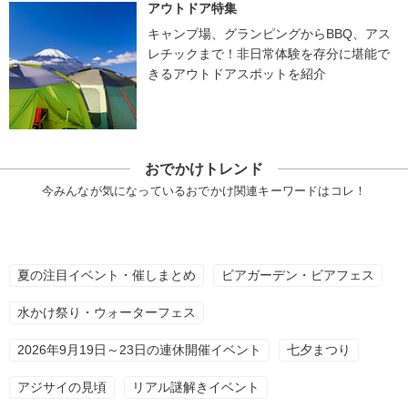
アウトドア特集
キャンプ場、グランピングからBBQ、アス
レチックまで！非日常体験を存分に堪能で
きるアウトドアスポットを紹介
おでかけトレンド
今みんなが気になっているおでかけ関連キーワードはコレ！
夏の注目イベント・催しまとめ
ビアガーデン・ビアフェス
水かけ祭り・ウォーターフェス
2026年9月19日～23日の連休開催イベント
七夕まつり
アジサイの見頃
リアル謎解きイベント