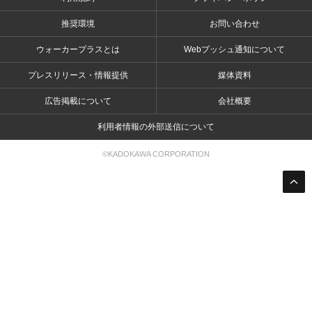
推奨環境
お問い合わせ
ウォーカープラスとは
Webプッシュ通知について
プレスリリース・情報提供
媒体資料
広告掲載について
会社概要
利用者情報の外部送信について
©KADOKAWA CORPORATION