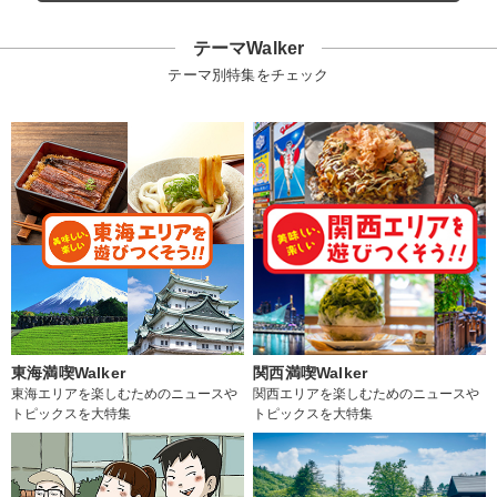
テーマWalker
テーマ別特集をチェック
東海満喫Walker
関西満喫Walker
東海エリアを楽しむためのニュースや
関西エリアを楽しむためのニュースや
トピックスを大特集
トピックスを大特集