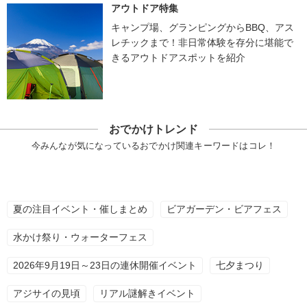
アウトドア特集
キャンプ場、グランピングからBBQ、アス
レチックまで！非日常体験を存分に堪能で
きるアウトドアスポットを紹介
おでかけトレンド
今みんなが気になっているおでかけ関連キーワードはコレ！
夏の注目イベント・催しまとめ
ビアガーデン・ビアフェス
水かけ祭り・ウォーターフェス
2026年9月19日～23日の連休開催イベント
七夕まつり
アジサイの見頃
リアル謎解きイベント