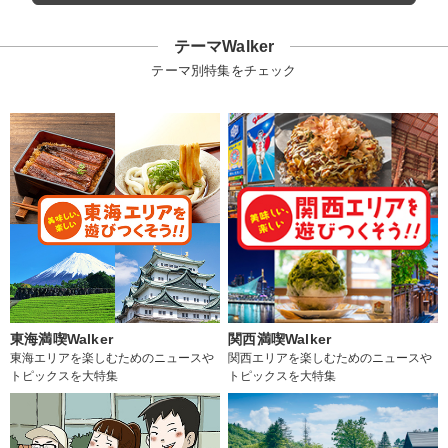
テーマWalker
テーマ別特集をチェック
東海満喫Walker
関西満喫Walker
東海エリアを楽しむためのニュースや
関西エリアを楽しむためのニュースや
トピックスを大特集
トピックスを大特集