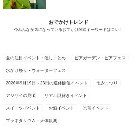
おでかけトレンド
今みんなが気になっているおでかけ関連キーワードはコレ！
夏の注目イベント・催しまとめ
ビアガーデン・ビアフェス
水かけ祭り・ウォーターフェス
2026年9月19日～23日の連休開催イベント
七夕まつり
アジサイの見頃
リアル謎解きイベント
スイーツイベント
お酒イベント
恐竜イベント
プラネタリウム・天体観測