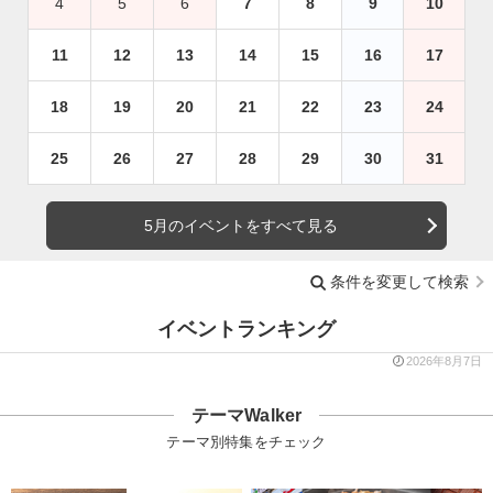
4
5
6
7
8
9
10
11
12
13
14
15
16
17
18
19
20
21
22
23
24
25
26
27
28
29
30
31
5月のイベントをすべて見る
条件を変更して検索
イベントランキング
2026年8月7日
テーマWalker
テーマ別特集をチェック