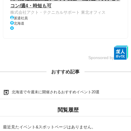
コン/週4・時短も可
株式会社アクト・テクニカルサポート 東北オフィス
派遣社員
北海道
Sponsored by
おすすめ記事
北海道で今週末に開催されるおすすめイベント20選
閲覧履歴
最近見たイベント&スポットページはありません。