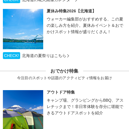
夏休み特集2026【北海道】
ウォーカー編集部がおすすめする、この夏
の楽しみ方を紹介。夏休みイベント＆おで
かけスポット情報が盛りだくさん！
CHECK!
北海道の夏祭りはこちら
おでかけ特集
今注目のスポットや話題のアクティビティ情報をお届け
アウトドア特集
キャンプ場、グランピングからBBQ、アス
レチックまで！非日常体験を存分に堪能で
きるアウトドアスポットを紹介