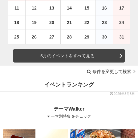
11
12
13
14
15
16
17
18
19
20
21
22
23
24
25
26
27
28
29
30
31
5月のイベントをすべて見る
条件を変更して検索
イベントランキング
2026年8月8日
テーマWalker
テーマ別特集をチェック