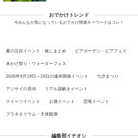
おでかけトレンド
今みんなが気になっているおでかけ関連キーワードはコレ！
夏の注目イベント・催しまとめ
ビアガーデン・ビアフェス
水かけ祭り・ウォーターフェス
2026年9月19日～23日の連休開催イベント
七夕まつり
アジサイの見頃
リアル謎解きイベント
スイーツイベント
お酒イベント
恐竜イベント
プラネタリウム・天体観測
編集部イチオシ