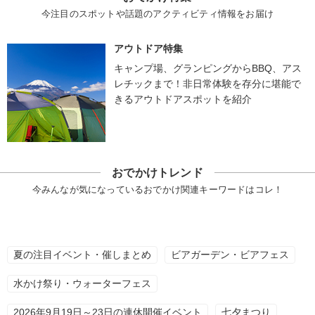
今注目のスポットや話題のアクティビティ情報をお届け
アウトドア特集
キャンプ場、グランピングからBBQ、アス
レチックまで！非日常体験を存分に堪能で
きるアウトドアスポットを紹介
おでかけトレンド
今みんなが気になっているおでかけ関連キーワードはコレ！
夏の注目イベント・催しまとめ
ビアガーデン・ビアフェス
水かけ祭り・ウォーターフェス
2026年9月19日～23日の連休開催イベント
七夕まつり