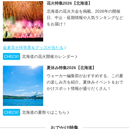
花火特集2026【北海道】
北海道の花火大会を掲載。2026年の開催
日、中止・延期情報や人気ランキングなど
をお届け！
金麦花火特等席＆グッズが当たる
CHECK!
北海道の花火開催カレンダー
夏休み特集2026【北海道】
ウォーカー編集部がおすすめする、この夏
の楽しみ方を紹介。夏休みイベント＆おで
かけスポット情報が盛りだくさん！
CHECK!
北海道の夏祭りはこちら
おでかけ特集