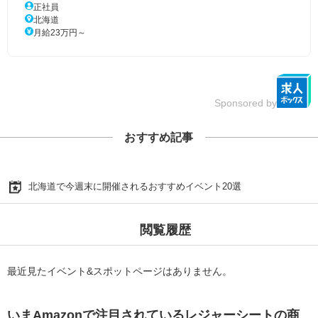
正社員
北海道
月給23万円～
Sponsored by
おすすめ記事
北海道で今週末に開催されるおすすめイベント20選
閲覧履歴
最近見たイベント&スポットページはありません。
いまAmazonで注目されているレジャーシートの商