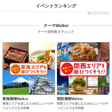
イベントランキング
2026年8月10日
テーマWalker
テーマ別特集をチェック
東海満喫Walker
関西満喫Walker
東海エリアを楽しむためのニュースや
関西エリアを楽しむためのニュースや
トピックスを大特集
トピックスを大特集