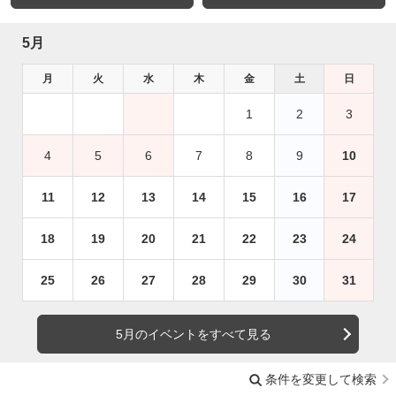
5月
月
火
水
木
金
土
日
1
2
3
4
5
6
7
8
9
10
11
12
13
14
15
16
17
18
19
20
21
22
23
24
25
26
27
28
29
30
31
5月のイベントをすべて見る
条件を変更して検索