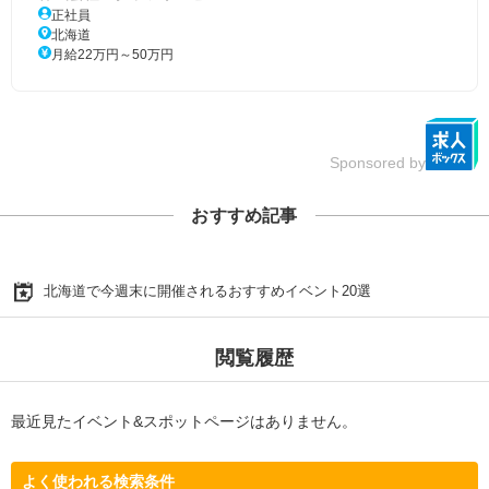
正社員
北海道
月給22万円～50万円
Sponsored by
おすすめ記事
北海道で今週末に開催されるおすすめイベント20選
閲覧履歴
最近見たイベント&スポットページはありません。
よく使われる検索条件