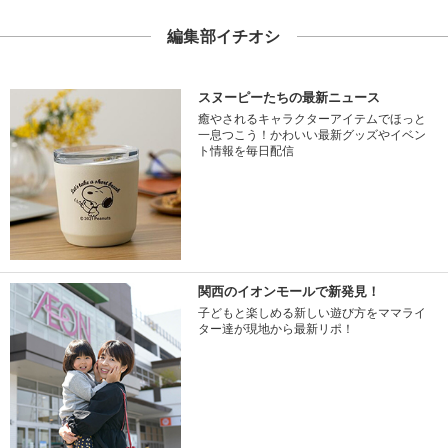
編集部イチオシ
スヌーピーたちの最新ニュース
癒やされるキャラクターアイテムでほっと
一息つこう！かわいい最新グッズやイベン
ト情報を毎日配信
関西のイオンモールで新発見！
子どもと楽しめる新しい遊び方をママライ
ター達が現地から最新リポ！