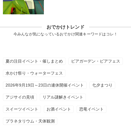
おでかけトレンド
今みんなが気になっているおでかけ関連キーワードはコレ！
夏の注目イベント・催しまとめ
ビアガーデン・ビアフェス
水かけ祭り・ウォーターフェス
2026年9月19日～23日の連休開催イベント
七夕まつり
アジサイの見頃
リアル謎解きイベント
スイーツイベント
お酒イベント
恐竜イベント
プラネタリウム・天体観測