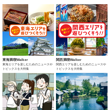
東海満喫Walker
関西満喫Walker
東海エリアを楽しむためのニュースや
関西エリアを楽しむためのニュースや
トピックスを大特集
トピックスを大特集