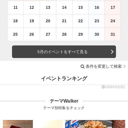
11
12
13
14
15
16
17
18
19
20
21
22
23
24
25
26
27
28
29
30
31
5月のイベントをすべて見る
条件を変更して検索
イベントランキング
2026年8月9日
テーマWalker
テーマ別特集をチェック