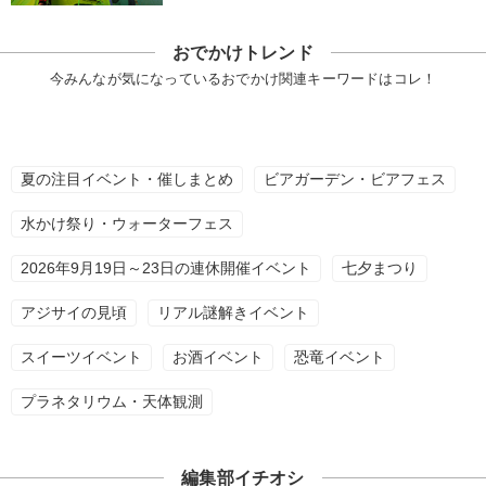
おでかけトレンド
今みんなが気になっているおでかけ関連キーワードはコレ！
夏の注目イベント・催しまとめ
ビアガーデン・ビアフェス
水かけ祭り・ウォーターフェス
2026年9月19日～23日の連休開催イベント
七夕まつり
アジサイの見頃
リアル謎解きイベント
スイーツイベント
お酒イベント
恐竜イベント
プラネタリウム・天体観測
編集部イチオシ