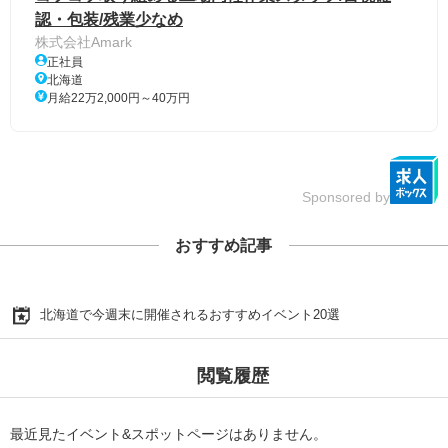
認・包装/残業少なめ
株式会社Amark
正社員
北海道
月給22万2,000円～40万円
Sponsored by
おすすめ記事
北海道で今週末に開催されるおすすめイベント20選
閲覧履歴
最近見たイベント&スポットページはありません。