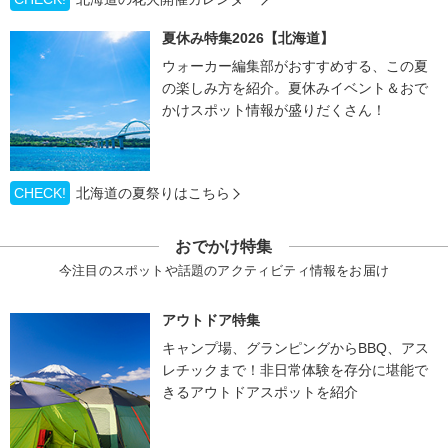
夏休み特集2026【北海道】
ウォーカー編集部がおすすめする、この夏
の楽しみ方を紹介。夏休みイベント＆おで
かけスポット情報が盛りだくさん！
CHECK!
北海道の夏祭りはこちら
おでかけ特集
今注目のスポットや話題のアクティビティ情報をお届け
アウトドア特集
キャンプ場、グランピングからBBQ、アス
レチックまで！非日常体験を存分に堪能で
きるアウトドアスポットを紹介