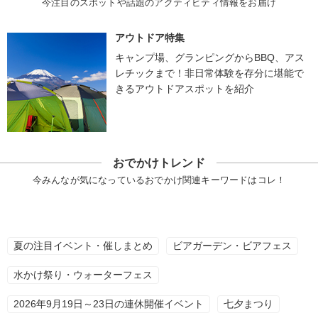
今注目のスポットや話題のアクティビティ情報をお届け
アウトドア特集
キャンプ場、グランピングからBBQ、アス
レチックまで！非日常体験を存分に堪能で
きるアウトドアスポットを紹介
おでかけトレンド
今みんなが気になっているおでかけ関連キーワードはコレ！
夏の注目イベント・催しまとめ
ビアガーデン・ビアフェス
水かけ祭り・ウォーターフェス
2026年9月19日～23日の連休開催イベント
七夕まつり