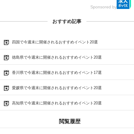
Sponsored by
おすすめ記事
四国で今週末に開催されるおすすめイベント20選
徳島県で今週末に開催されるおすすめイベント20選
香川県で今週末に開催されるおすすめイベント17選
愛媛県で今週末に開催されるおすすめイベント20選
高知県で今週末に開催されるおすすめイベント20選
閲覧履歴