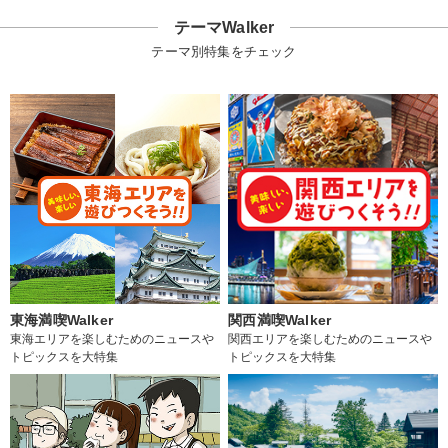
テーマWalker
テーマ別特集をチェック
東海満喫Walker
関西満喫Walker
東海エリアを楽しむためのニュースや
関西エリアを楽しむためのニュースや
トピックスを大特集
トピックスを大特集